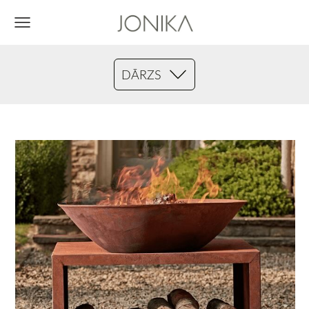
DĀRZS