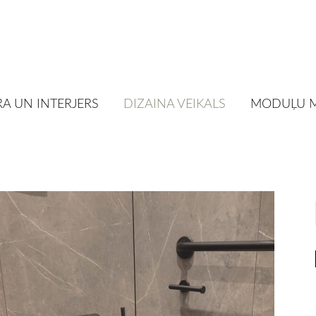
A UN INTERJERS
DIZAINA VEIKALS
MODUĻU 