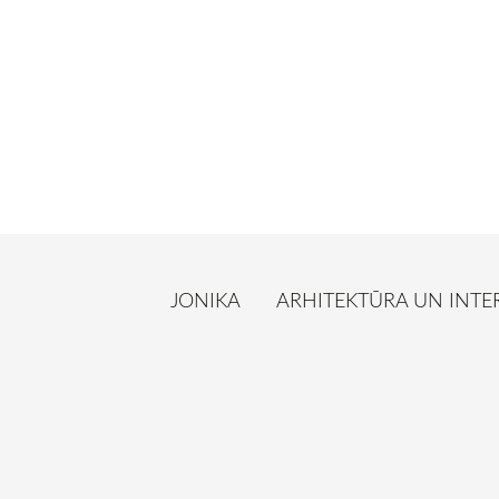
JONIKA
ARHITEKTŪRA UN INTE