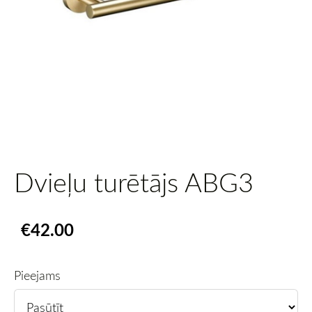
Dvieļu turētājs ABG3
€42.00
Pieejams