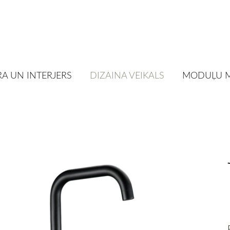
A UN INTERJERS
DIZAINA VEIKALS
MODUĻU 