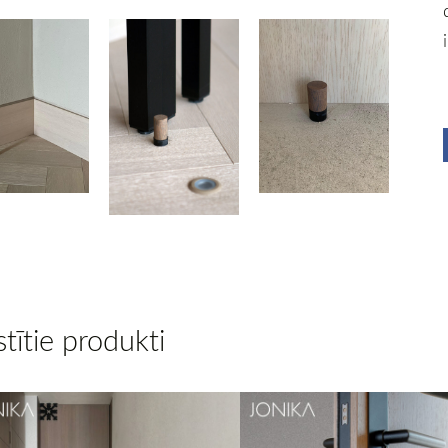
stītie produkti