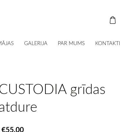
MĀJAS
GALERIJA
PAR MUMS
KONTAKTI
CUSTODIA grīdas
atdure
€55.00