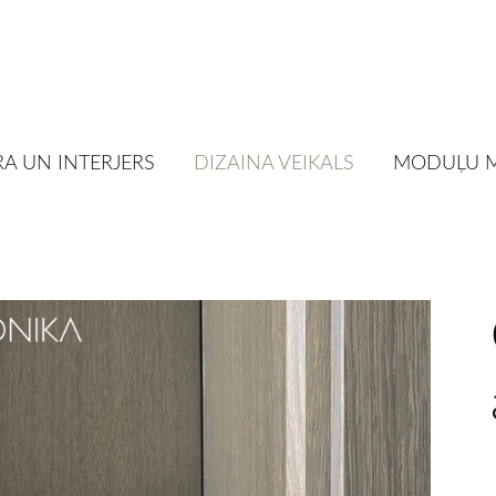
A UN INTERJERS
DIZAINA VEIKALS
MODUĻU 