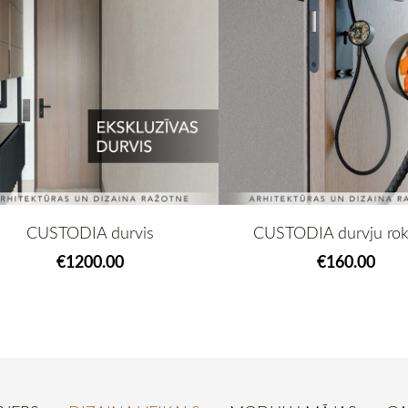
CUSTODIA durvis
CUSTODIA durvju rok
€1200.00
€160.00